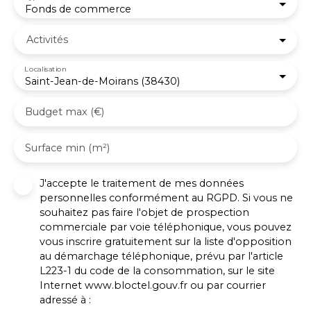
Fonds de commerce
Activités
Localisation
Saint-Jean-de-Moirans (38430)
Budget max (€)
Surface min (m²)
J'accepte le traitement de mes données
personnelles conformément au RGPD. Si vous ne
souhaitez pas faire l'objet de prospection
commerciale par voie téléphonique, vous pouvez
vous inscrire gratuitement sur la liste d'opposition
au démarchage téléphonique, prévu par l'article
L223-1 du code de la consommation, sur le site
Internet www.bloctel.gouv.fr ou par courrier
adressé à :