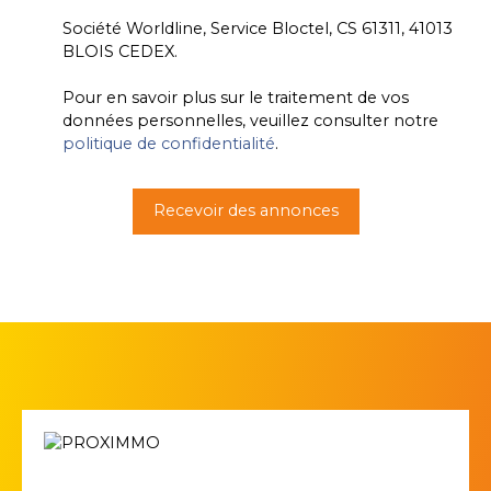
Société Worldline, Service Bloctel, CS 61311, 41013
BLOIS CEDEX.
Pour en savoir plus sur le traitement de vos
données personnelles, veuillez consulter notre
politique de confidentialité
.
Recevoir des annonces