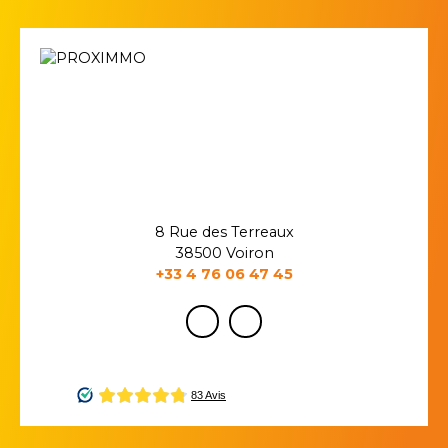
8 Rue des Terreaux
38500 Voiron
+33 4 76 06 47 45