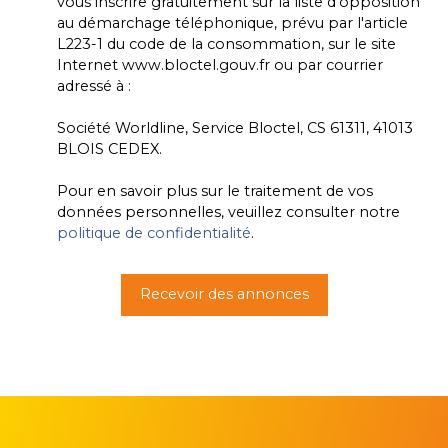
vous inscrire gratuitement sur la liste d'opposition
au démarchage téléphonique, prévu par l'article
L223-1 du code de la consommation, sur le site
Internet www.bloctel.gouv.fr ou par courrier
adressé à :
Société Worldline, Service Bloctel, CS 61311, 41013
BLOIS CEDEX.
Pour en savoir plus sur le traitement de vos
données personnelles, veuillez consulter notre
politique de confidentialité
.
Recevoir des annonces