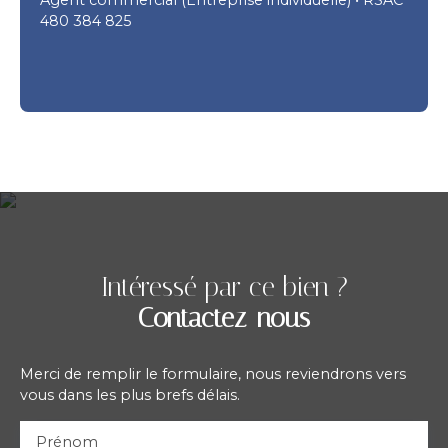
480 384 825
Intéressé par ce bien ?
Contactez-nous
Merci de remplir le formulaire, nous reviendrons vers
vous dans les plus brefs délais.
Prénom