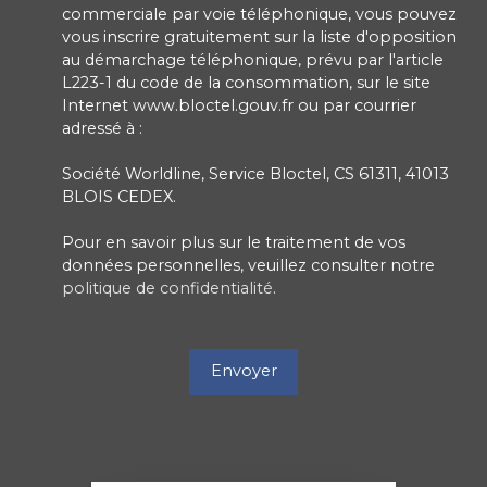
commerciale par voie téléphonique, vous pouvez
vous inscrire gratuitement sur la liste d'opposition
au démarchage téléphonique, prévu par l'article
L223-1 du code de la consommation, sur le site
Internet www.bloctel.gouv.fr ou par courrier
adressé à :
Société Worldline, Service Bloctel, CS 61311, 41013
BLOIS CEDEX.
Pour en savoir plus sur le traitement de vos
données personnelles, veuillez consulter notre
politique de confidentialité
.
Envoyer