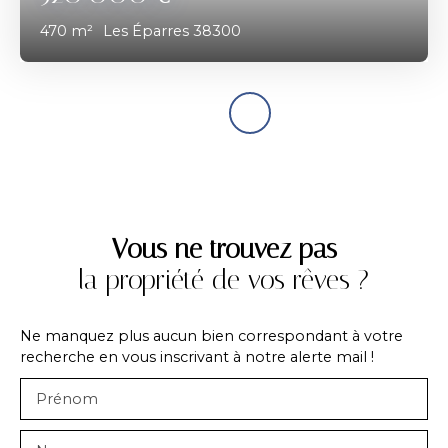
470
m²
Les Éparres 38300
Vous ne trouvez pas
la propriété de vos rêves ?
Ne manquez plus aucun bien correspondant à votre
recherche en vous inscrivant à notre alerte mail !
Prénom