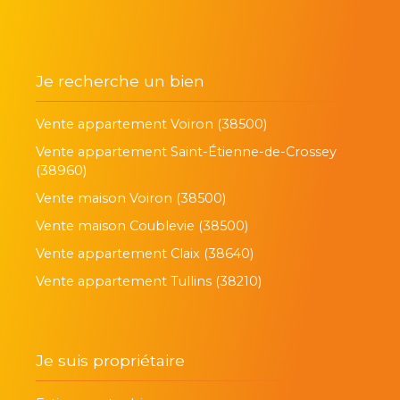
Je recherche un bien
Vente appartement Voiron (38500)
Vente appartement Saint-Étienne-de-Crossey
(38960)
Vente maison Voiron (38500)
Vente maison Coublevie (38500)
Vente appartement Claix (38640)
Vente appartement Tullins (38210)
Je suis propriétaire