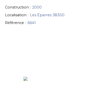
Construction
:
2000
Localisation
:
Les Éparres 38300
Référence
:
6641