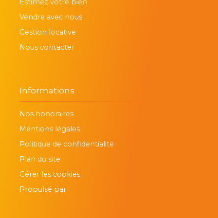
Estimez votre bien
Vendre avec nous
Gestion locative
Nous contacter
Informations
Nos honoraires
Mentions légales
Politique de confidentialité
Plan du site
Gérer les cookies
Propulsé par