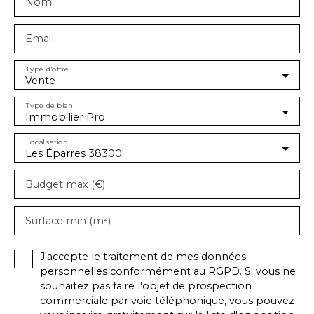
Nom
Email
Type d'offre
Vente
Type de bien
Immobilier Pro
Localisation
Les Éparres 38300
Budget max (€)
Surface min (m²)
J'accepte le traitement de mes données
personnelles conformément au RGPD. Si vous ne
souhaitez pas faire l'objet de prospection
commerciale par voie téléphonique, vous pouvez