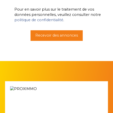
Pour en savoir plus sur le traitement de vos
données personnelles, veuillez consulter notre
politique de confidentialité
.
Recevoir des annonces