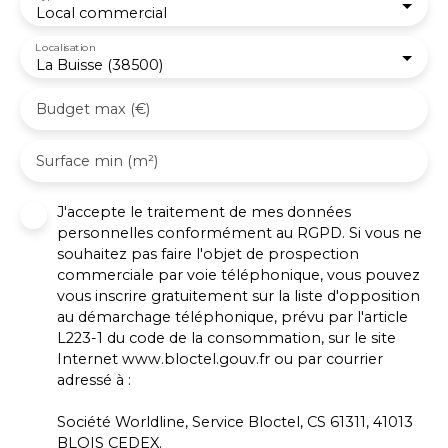
Local commercial
Localisation
La Buisse (38500)
Budget max (€)
Surface min (m²)
J'accepte le traitement de mes données
personnelles conformément au RGPD. Si vous ne
souhaitez pas faire l'objet de prospection
commerciale par voie téléphonique, vous pouvez
vous inscrire gratuitement sur la liste d'opposition
au démarchage téléphonique, prévu par l'article
L223-1 du code de la consommation, sur le site
Internet www.bloctel.gouv.fr ou par courrier
adressé à :
Société Worldline, Service Bloctel, CS 61311, 41013
BLOIS CEDEX.