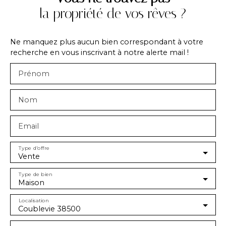
la propriété de vos rêves ?
Ne manquez plus aucun bien correspondant à votre
recherche en vous inscrivant à notre alerte mail !
Prénom
Nom
Email
Type d'offre
Vente
Type de bien
Maison
Localisation
Coublevie 38500