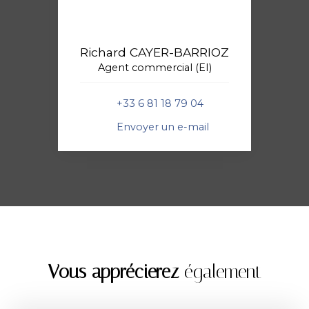
Richard CAYER-BARRIOZ
Agent commercial (EI)
+33 6 81 18 79 04
Envoyer un e-mail
Vous apprécierez
également