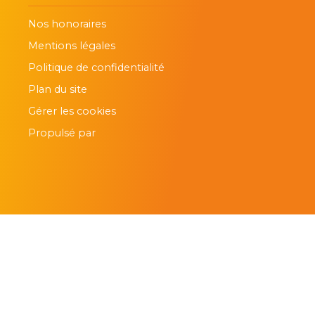
Nos honoraires
Mentions légales
Politique de confidentialité
Plan du site
Gérer les cookies
Propulsé par