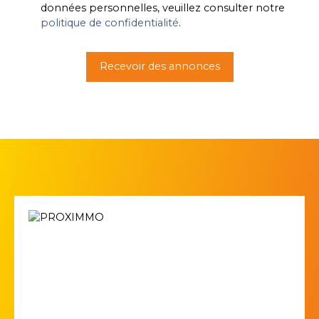
données personnelles, veuillez consulter notre
politique de confidentialité
.
Recevoir des annonces