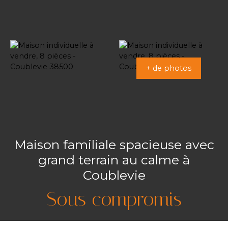
+ de photos
Maison familiale spacieuse avec
grand terrain au calme à
Coublevie
Sous compromis