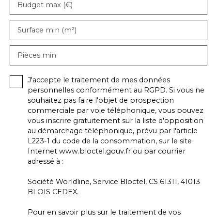
Budget max (€)
Surface min (m²)
Pièces min
J'accepte le traitement de mes données
personnelles conformément au RGPD. Si vous ne
souhaitez pas faire l'objet de prospection
commerciale par voie téléphonique, vous pouvez
vous inscrire gratuitement sur la liste d'opposition
au démarchage téléphonique, prévu par l'article
L223-1 du code de la consommation, sur le site
Internet www.bloctel.gouv.fr ou par courrier
adressé à :
Société Worldline, Service Bloctel, CS 61311, 41013
BLOIS CEDEX.
Pour en savoir plus sur le traitement de vos