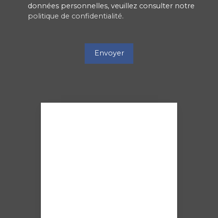
données personnelles, veuillez consulter notre
politique de confidentialité
.
Envoyer