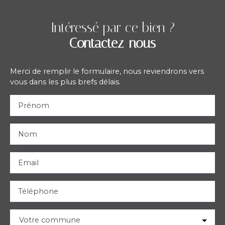
Intéressé par ce bien ?
Contactez-nous
Merci de remplir le formulaire, nous reviendrons vers
vous dans les plus brefs délais.
Prénom
Nom
Email
Téléphone
Votre commune