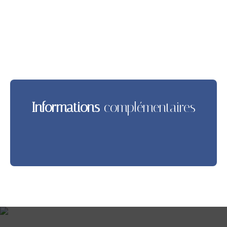
Informations
complémentaires