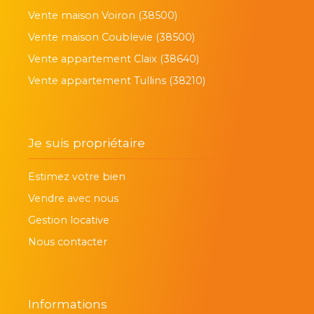
Vente maison Voiron (38500)
Vente maison Coublevie (38500)
Vente appartement Claix (38640)
Vente appartement Tullins (38210)
Je suis propriétaire
Estimez votre bien
Vendre avec nous
Gestion locative
Nous contacter
Informations