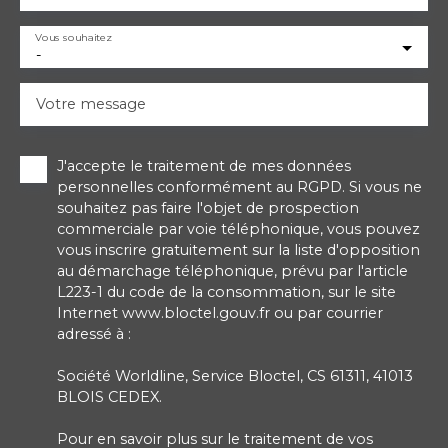
Vous souhaitez
-
Votre message
J'accepte le traitement de mes données
personnelles conformément au RGPD. Si vous ne
souhaitez pas faire l'objet de prospection
commerciale par voie téléphonique, vous pouvez
vous inscrire gratuitement sur la liste d'opposition
au démarchage téléphonique, prévu par l'article
L223-1 du code de la consommation, sur le site
Internet www.bloctel.gouv.fr ou par courrier
adressé à :
Société Worldline, Service Bloctel, CS 61311, 41013
BLOIS CEDEX.
Pour en savoir plus sur le traitement de vos