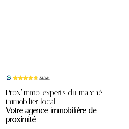
Prox’immo, experts du marché
immobilier local
Votre agence immobilière de
proximité