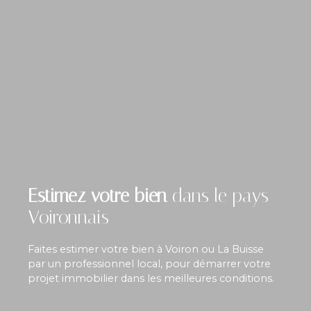
Estimez votre bien
dans le pays
Voironnais
Faites estimer votre bien à Voiron ou La Buisse
par un professionnel local, pour démarrer votre
projet immobilier dans les meilleures conditions.