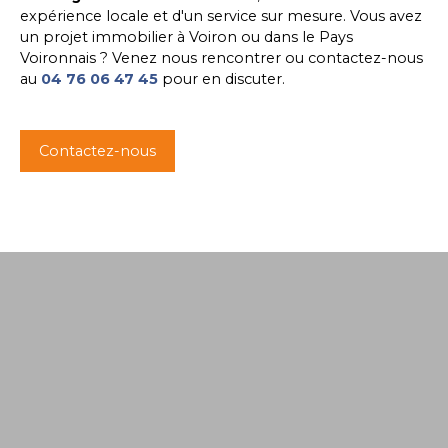
expérience locale et d'un service sur mesure. Vous avez
un projet immobilier à Voiron ou dans le Pays
Voironnais ? Venez nous rencontrer ou contactez-nous
au
04 76 06 47 45
pour en discuter.
Contactez-nous