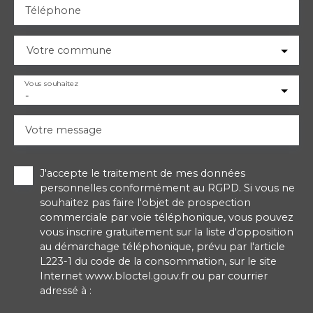
Téléphone
Votre commune
Vous souhaitez
-
Votre message
J'accepte le traitement de mes données
personnelles conformément au RGPD. Si vous ne
souhaitez pas faire l'objet de prospection
commerciale par voie téléphonique, vous pouvez
vous inscrire gratuitement sur la liste d'opposition
au démarchage téléphonique, prévu par l'article
L223-1 du code de la consommation, sur le site
Internet www.bloctel.gouv.fr ou par courrier
adressé à :