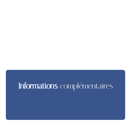
Informations
complémentaires