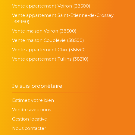
Vente appartement Voiron (38500)
Vente appartement Saint-Étienne-de-Crossey
(38960)
Vente maison Voiron (38500)
Vente maison Coublevie (38500)
Vente appartement Claix (38640)
Vente appartement Tullins (38210)
Je suis propriétaire
Estimez votre bien
Vendre avec nous
Gestion locative
Nous contacter