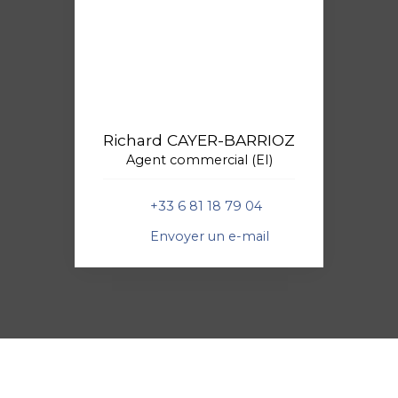
Richard CAYER-BARRIOZ
Agent commercial (EI)
+33 6 81 18 79 04
Envoyer un e-mail