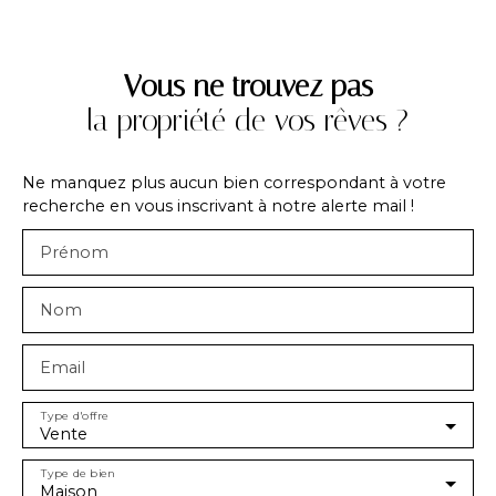
Vous ne trouvez pas
la propriété de vos rêves ?
Ne manquez plus aucun bien correspondant à votre
recherche en vous inscrivant à notre alerte mail !
Prénom
Nom
Email
Type d'offre
Vente
Type de bien
Maison