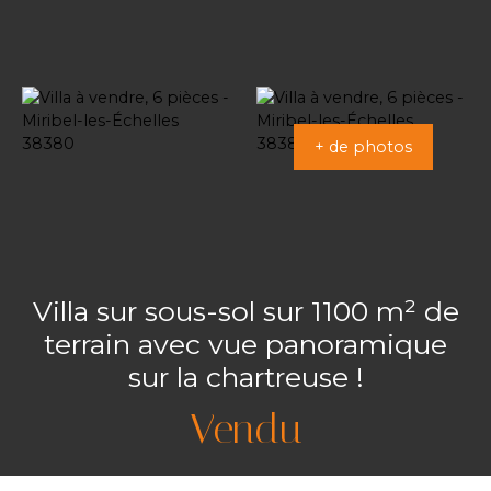
+ de photos
Villa sur sous-sol sur 1100 m² de
terrain avec vue panoramique
sur la chartreuse !
Vendu