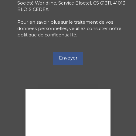
Société Worldline, Service Bloctel, CS 61311, 41013
BLOIS CEDEX.
Pour en savoir plus sur le traitement de vos
données personnelles, veuillez consulter notre
politique de confidentialité
.
Envoyer