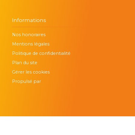
Informations
Nos honoraires
Mentions légales
Politique de confidentialité
Plan du site
Gérer les cookies
Propulsé par