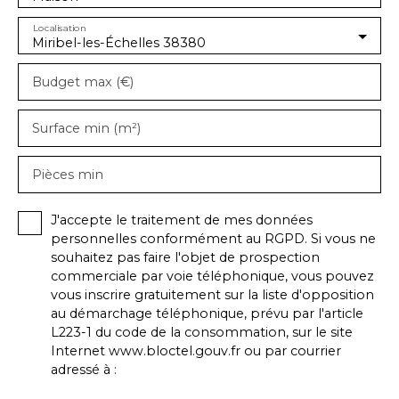
Localisation
Miribel-les-Échelles 38380
Budget max (€)
Surface min (m²)
Pièces min
J'accepte le traitement de mes données
personnelles conformément au RGPD. Si vous ne
souhaitez pas faire l'objet de prospection
commerciale par voie téléphonique, vous pouvez
vous inscrire gratuitement sur la liste d'opposition
au démarchage téléphonique, prévu par l'article
L223-1 du code de la consommation, sur le site
Internet www.bloctel.gouv.fr ou par courrier
adressé à :