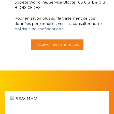
Société Worldline, Service Bloctel, CS 61311, 41013
BLOIS CEDEX.
Pour en savoir plus sur le traitement de vos
données personnelles, veuillez consulter notre
politique de confidentialité
.
Recevoir des annonces