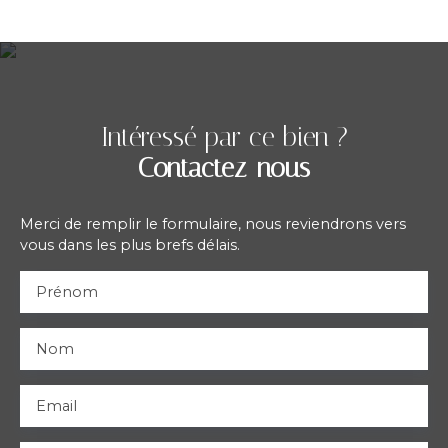
Intéressé par ce bien ?
Contactez-nous
Merci de remplir le formulaire, nous reviendrons vers
vous dans les plus brefs délais.
Prénom
Nom
Email