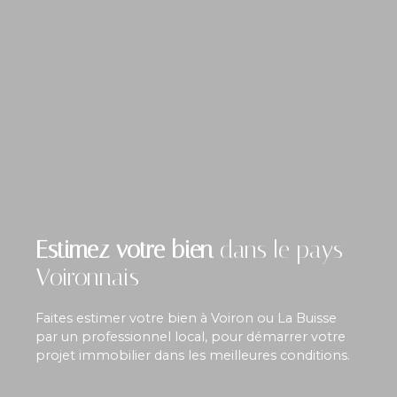
Estimez votre bien
dans le pays
Voironnais
Faites estimer votre bien à Voiron ou La Buisse
par un professionnel local, pour démarrer votre
projet immobilier dans les meilleures conditions.