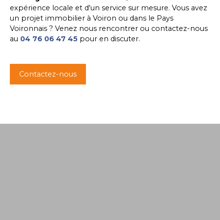
expérience locale et d'un service sur mesure. Vous avez
un projet immobilier à Voiron ou dans le Pays
Voironnais ? Venez nous rencontrer ou contactez-nous
au
04 76 06 47 45
pour en discuter.
Contactez-nous