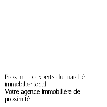
Prox’immo, experts du marché
immobilier local
Votre agence immobilière de
proximité