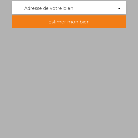
Adresse de votre bien
Estimer mon bien