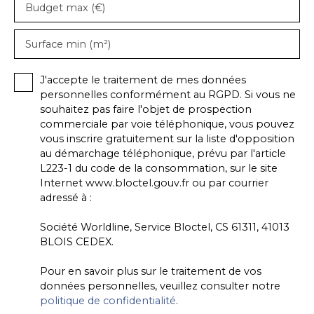
Budget max (€)
Surface min (m²)
J'accepte le traitement de mes données
personnelles conformément au RGPD. Si vous ne
souhaitez pas faire l'objet de prospection
commerciale par voie téléphonique, vous pouvez
vous inscrire gratuitement sur la liste d'opposition
au démarchage téléphonique, prévu par l'article
L223-1 du code de la consommation, sur le site
Internet www.bloctel.gouv.fr ou par courrier
adressé à :
Société Worldline, Service Bloctel, CS 61311, 41013
BLOIS CEDEX.
Pour en savoir plus sur le traitement de vos
données personnelles, veuillez consulter notre
politique de confidentialité
.