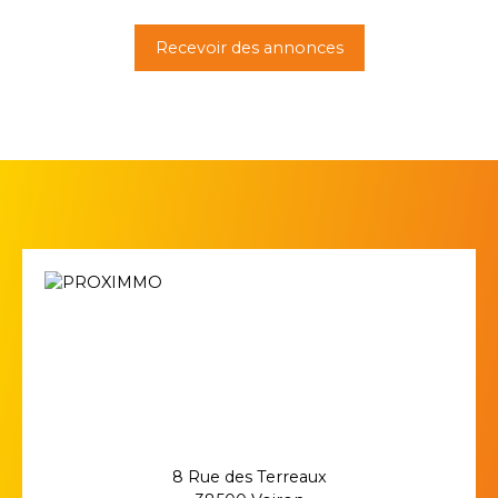
Recevoir des annonces
8 Rue des Terreaux