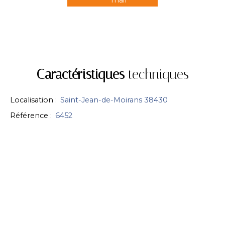
mail
Caractéristiques
techniques
Localisation
:
Saint-Jean-de-Moirans 38430
Référence
:
6452