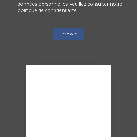
données personnelles, veuillez consulter notre
politique de confidentialité
.
Envoyer