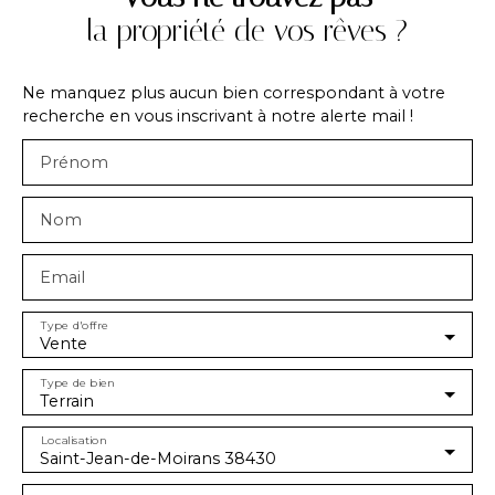
la propriété de vos rêves ?
Ne manquez plus aucun bien correspondant à votre
recherche en vous inscrivant à notre alerte mail !
Prénom
Nom
Email
Type d'offre
Vente
Type de bien
Terrain
Localisation
Saint-Jean-de-Moirans 38430