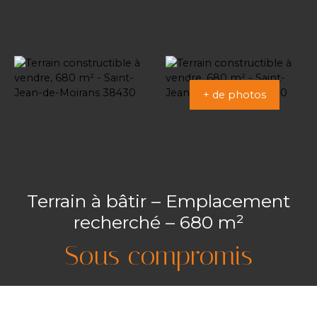
+ de photos
Terrain à bâtir – Emplacement
recherché – 680 m²
Sous compromis