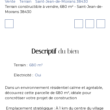
Vente
Terrain
Saint-Jean-de-Moirans 38430
Terrain constructible à vendre, 680 m² - Saint-Jean-de-
Moirans 38430
Descriptif
du bien
Terrain
:
680
m²
Electricité
:
Oui
Dans un environnement résidentiel calme et agréable,
découvrez cette parcelle de 680 m², idéale pour
concrétiser votre projet de construction
Emplacement stratégique : À 1 km du centre du village