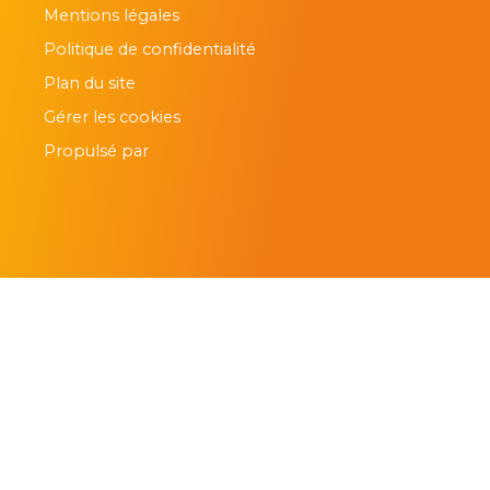
Mentions légales
Politique de confidentialité
Plan du site
Gérer les cookies
Propulsé par