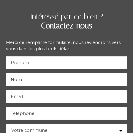
Intéressé par ce bien ?
Contactez-nous
Merci de remplir le formulaire, nous reviendrons vers
vous dans les plus brefs délais.
Prénom
Nom
Email
Téléphone
Votre commune