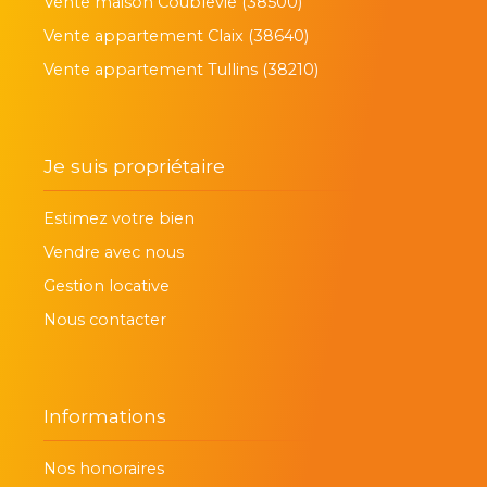
Vente maison Coublevie (38500)
Vente appartement Claix (38640)
Vente appartement Tullins (38210)
Je suis propriétaire
Estimez votre bien
Vendre avec nous
Gestion locative
Nous contacter
Informations
Nos honoraires