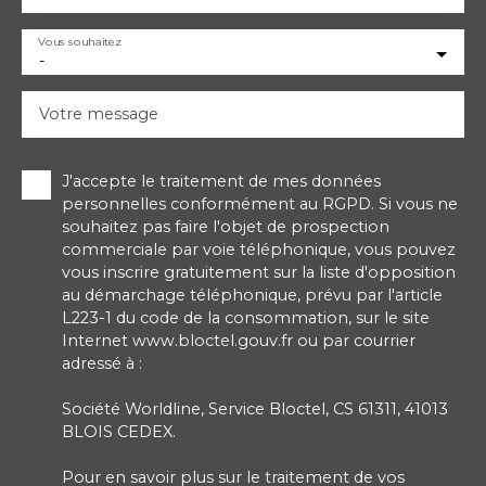
Vous souhaitez
-
Votre message
J'accepte le traitement de mes données
personnelles conformément au RGPD. Si vous ne
souhaitez pas faire l'objet de prospection
commerciale par voie téléphonique, vous pouvez
vous inscrire gratuitement sur la liste d'opposition
au démarchage téléphonique, prévu par l'article
L223-1 du code de la consommation, sur le site
Internet www.bloctel.gouv.fr ou par courrier
adressé à :
Société Worldline, Service Bloctel, CS 61311, 41013
BLOIS CEDEX.
Pour en savoir plus sur le traitement de vos