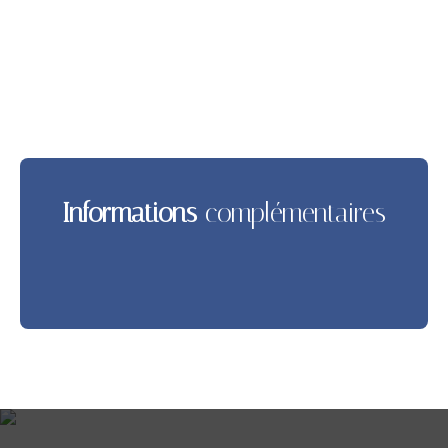
Informations
complémentaires