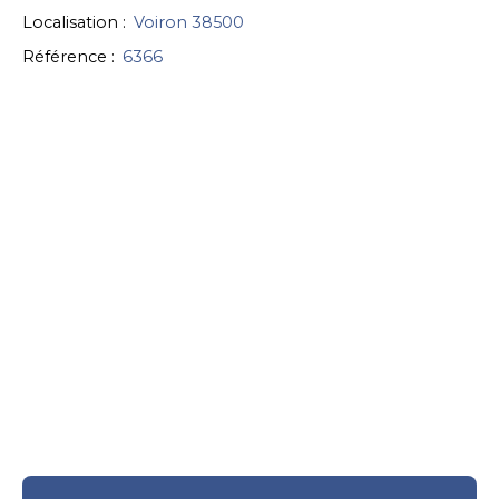
Localisation
:
Voiron 38500
Référence
:
6366