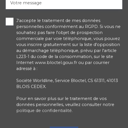
Votre message
J'accepte le traitement de mes données
personnelles conformément au RGPD. Si vous ne
souhaitez pas faire l'objet de prospection
commerciale par voie téléphonique, vous pouvez
vous inscrire gratuitement sur la liste d'opposition
au démarchage téléphonique, prévu par l'article
L223-1 du code de la consommation, sur le site
Internet www.bloctel.gouv.fr ou par courrier
adressé à :
Société Worldline, Service Bloctel, CS 61311, 41013
BLOIS CEDEX.
Pour en savoir plus sur le traitement de vos
données personnelles, veuillez consulter notre
politique de confidentialité
.