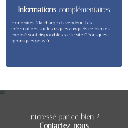
Informations
complémentaires
Honoraires à la charge du vendeur. Les
informations sur les risques auxquels ce bien est
exposé sont disponibles sur le site Géorisques :
georisques.gouv.fr.
Intéressé par ce bien ?
Contactez-nous