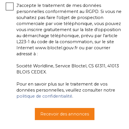
J'accepte le traitement de mes données
personnelles conformément au RGPD. Si vous ne
souhaitez pas faire l'objet de prospection
commerciale par voie téléphonique, vous pouvez
vous inscrire gratuitement sur la liste d'opposition
au démarchage téléphonique, prévu par l'article
L223-1 du code de la consommation, sur le site
Internet www.bloctel.gouv.fr ou par courrier
adressé à :
Société Worldline, Service Bloctel, CS 61311, 41013
BLOIS CEDEX.
Pour en savoir plus sur le traitement de vos
données personnelles, veuillez consulter notre
politique de confidentialité
.
Recevoir des annonces