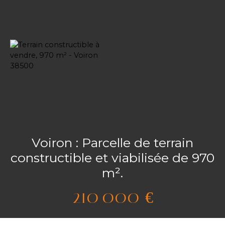
Voiron : Parcelle de terrain
constructible et viabilisée de 970
m².
210 000
€