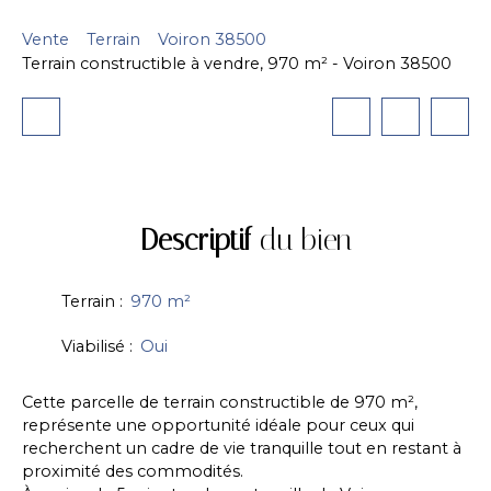
Vente
Terrain
Voiron 38500
Terrain constructible à vendre, 970 m² - Voiron 38500
Descriptif
du bien
Terrain
:
970
m²
Viabilisé
:
Oui
Cette parcelle de terrain constructible de 970 m²,
représente une opportunité idéale pour ceux qui
recherchent un cadre de vie tranquille tout en restant à
proximité des commodités.