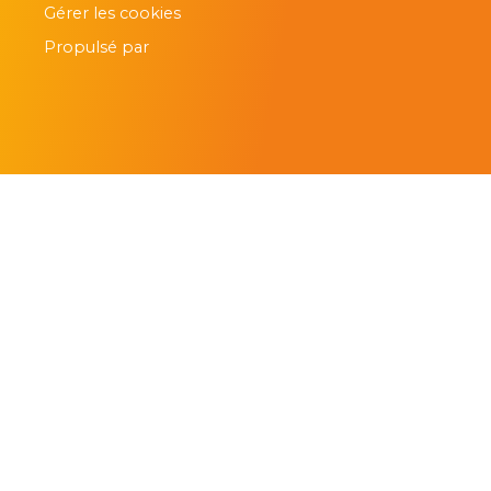
Gérer les cookies
Propulsé par