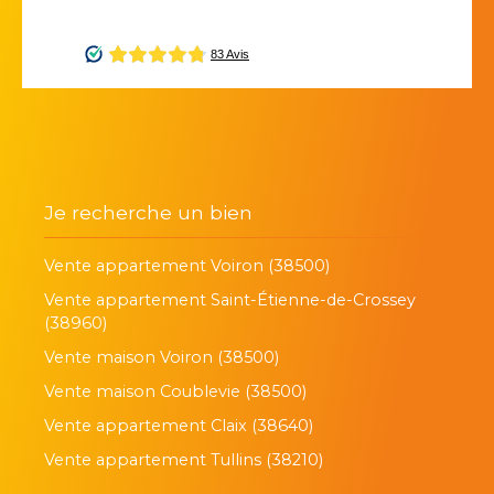
Je recherche un bien
Vente appartement Voiron (38500)
Vente appartement Saint-Étienne-de-Crossey
(38960)
Vente maison Voiron (38500)
Vente maison Coublevie (38500)
Vente appartement Claix (38640)
Vente appartement Tullins (38210)