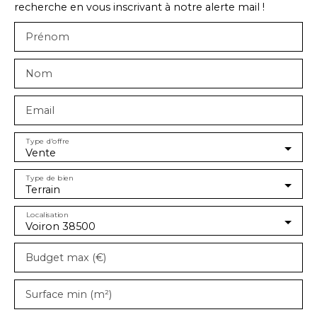
recherche en vous inscrivant à notre alerte mail !
Prénom
Nom
Email
Type d'offre
Vente
Type de bien
Terrain
Localisation
Voiron 38500
Budget max (€)
Surface min (m²)