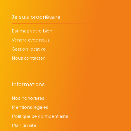
Je suis propriétaire
Estimez votre bien
Vendre avec nous
Gestion locative
Nous contacter
Informations
Nos honoraires
Mentions légales
Politique de confidentialité
Plan du site