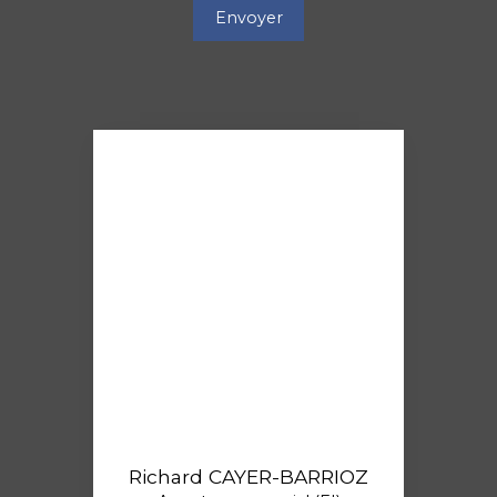
Envoyer
Richard CAYER-BARRIOZ