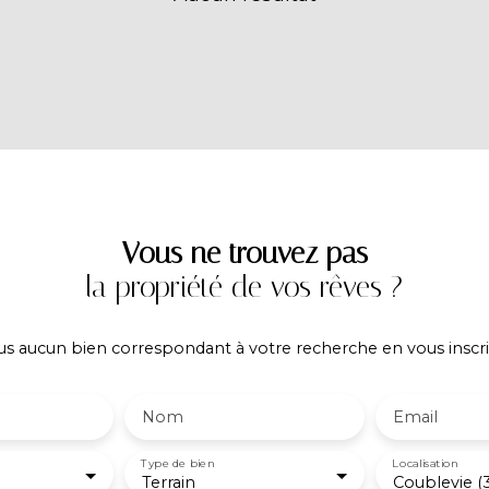
Vous ne trouvez pas
la propriété de vos rêves ?
 aucun bien correspondant à votre recherche en vous inscri
Nom
Email
Type de bien
Localisation
Terrain
Coublevie (