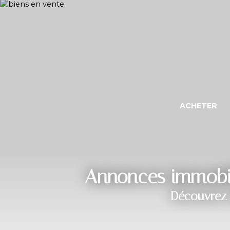
ACHETER
Annonces immobili
Découvrez 