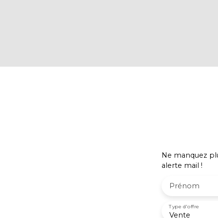
Ne manquez plus
alerte mail !
Prénom
Type d'offre
Vente