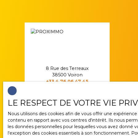
8 Rue des Terreaux
38500 Voiron
+33 4 76 06 47 45
LE RESPECT DE VOTRE VIE PRI
Nous utilisons des cookies afin de vous offrir une expérien
contenu en rapport avec vos centres d'intérêt. Ils nous perme
les données personnelles pour lesquelles vous avez donné vot
l'exception des cookies essentiels à son fonctionnement. Pou