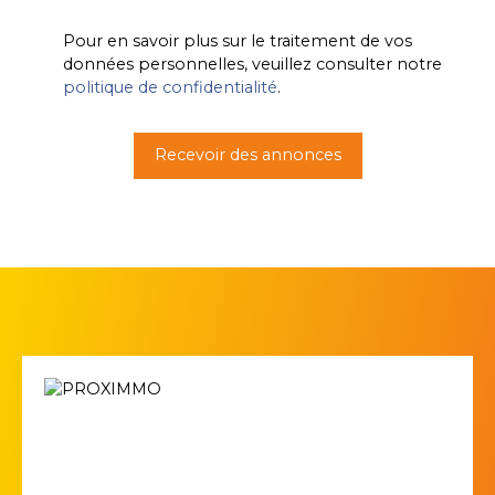
Pour en savoir plus sur le traitement de vos
données personnelles, veuillez consulter notre
politique de confidentialité
.
Recevoir des annonces