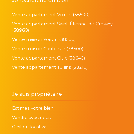
Je recherche un bien
Vente appartement Voiron (38500)
Vente appartement Saint-Étienne-de-Crossey
(38960)
Vente maison Voiron (38500)
Vente maison Coublevie (38500)
Vente appartement Claix (38640)
Vente appartement Tullins (38210)
Je suis propriétaire
Estimez votre bien
Vendre avec nous
Gestion locative