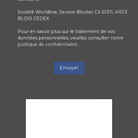
Société Worldline, Service Bloctel, CS 61311, 41013
BLOIS CEDEX.
Pour en savoir plus sur le traitement de vos
données personnelles, veuillez consulter notre
politique de confidentialité
.
Envoyer