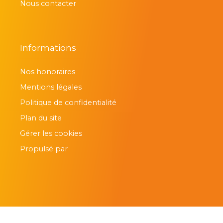
Nous contacter
Informations
Nos honoraires
Mentions légales
Politique de confidentialité
Plan du site
Gérer les cookies
Propulsé par