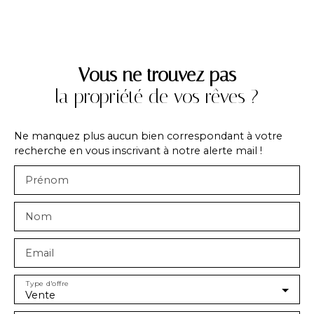
Vous ne trouvez pas
la propriété de vos rêves ?
Ne manquez plus aucun bien correspondant à votre
recherche en vous inscrivant à notre alerte mail !
Prénom
Nom
Email
Type d'offre
Vente