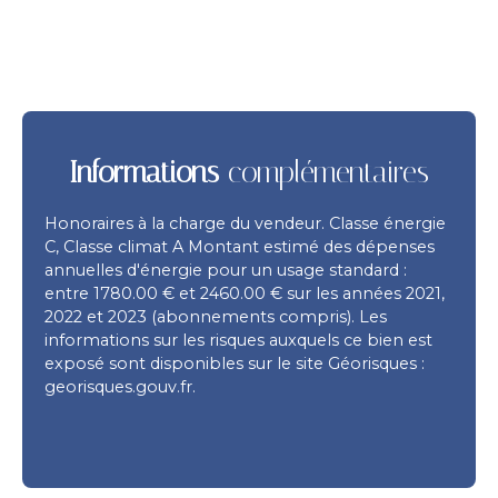
Informations
complémentaires
Honoraires à la charge du vendeur. Classe énergie
C, Classe climat A Montant estimé des dépenses
annuelles d'énergie pour un usage standard :
entre 1780.00 € et 2460.00 € sur les années 2021,
2022 et 2023 (abonnements compris). Les
informations sur les risques auxquels ce bien est
exposé sont disponibles sur le site Géorisques :
georisques.gouv.fr.