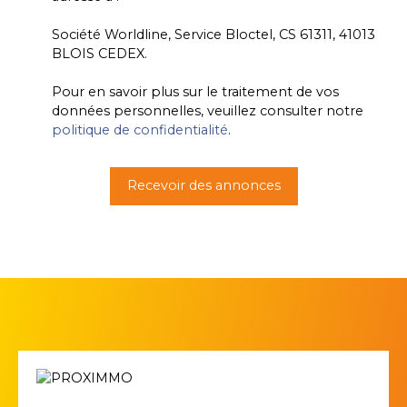
Société Worldline, Service Bloctel, CS 61311, 41013
BLOIS CEDEX.
Pour en savoir plus sur le traitement de vos
données personnelles, veuillez consulter notre
politique de confidentialité
.
Recevoir des annonces