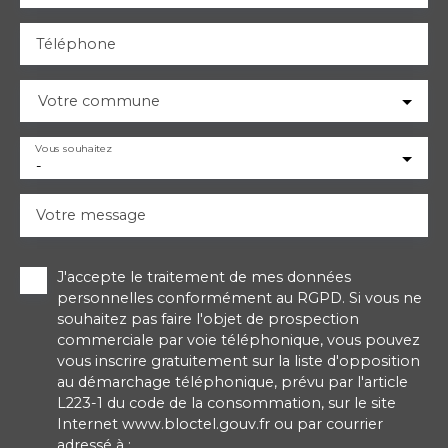
Téléphone
Votre commune
Vous souhaitez
-
Votre message
J'accepte le traitement de mes données
personnelles conformément au RGPD. Si vous ne
souhaitez pas faire l'objet de prospection
commerciale par voie téléphonique, vous pouvez
vous inscrire gratuitement sur la liste d'opposition
au démarchage téléphonique, prévu par l'article
L223-1 du code de la consommation, sur le site
Internet www.bloctel.gouv.fr ou par courrier
adressé à :