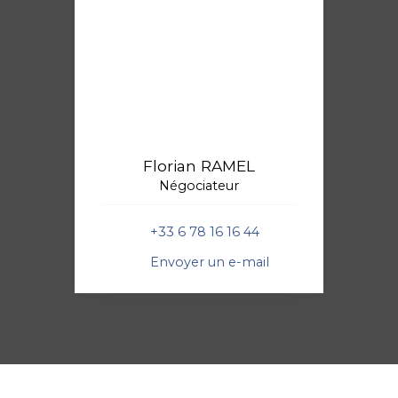
Florian RAMEL
Négociateur
+33 6 78 16 16 44
Envoyer un e-mail