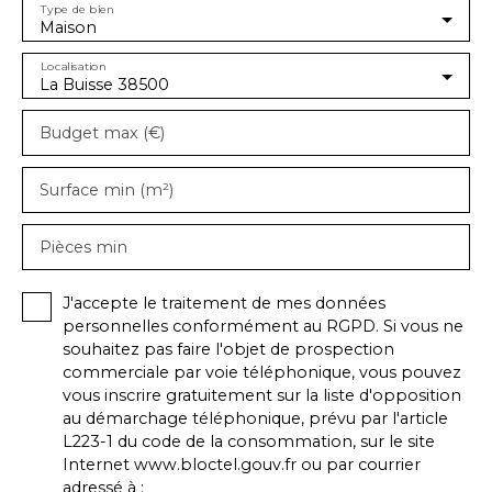
Type de bien
Maison
Localisation
La Buisse 38500
Budget max (€)
Surface min (m²)
Pièces min
J'accepte le traitement de mes données
personnelles conformément au RGPD. Si vous ne
souhaitez pas faire l'objet de prospection
commerciale par voie téléphonique, vous pouvez
vous inscrire gratuitement sur la liste d'opposition
au démarchage téléphonique, prévu par l'article
L223-1 du code de la consommation, sur le site
Internet www.bloctel.gouv.fr ou par courrier
adressé à :