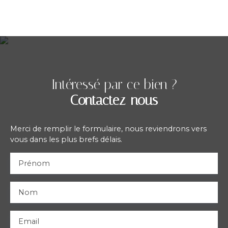
Intéressé par ce bien ?
Contactez-nous
Merci de remplir le formulaire, nous reviendrons vers
vous dans les plus brefs délais.
Prénom
Nom
Email