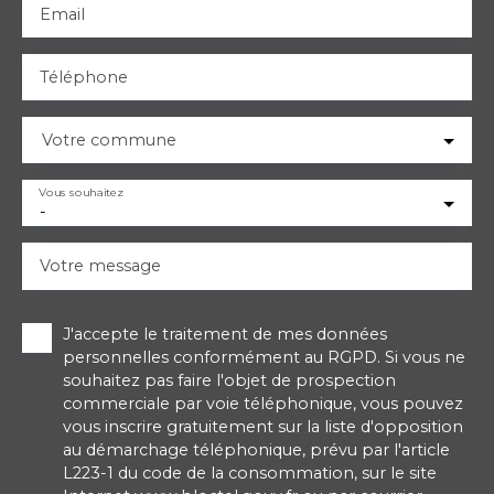
Email
Téléphone
Votre commune
Vous souhaitez
-
Votre message
J'accepte le traitement de mes données
personnelles conformément au RGPD. Si vous ne
souhaitez pas faire l'objet de prospection
commerciale par voie téléphonique, vous pouvez
vous inscrire gratuitement sur la liste d'opposition
au démarchage téléphonique, prévu par l'article
L223-1 du code de la consommation, sur le site