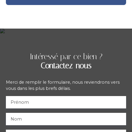
Intéressé par ce bien ?
Contactez-nous
Merci de remplir le formulaire, nous reviendrons vers
vous dans les plus brefs délais.
Prénom
Nom