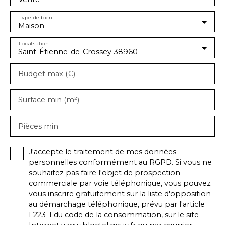
Type de bien
Maison
Localisation
Saint-Étienne-de-Crossey 38960
Budget max (€)
Surface min (m²)
Pièces min
J'accepte le traitement de mes données
personnelles conformément au RGPD. Si vous ne
souhaitez pas faire l'objet de prospection
commerciale par voie téléphonique, vous pouvez
vous inscrire gratuitement sur la liste d'opposition
au démarchage téléphonique, prévu par l'article
L223-1 du code de la consommation, sur le site