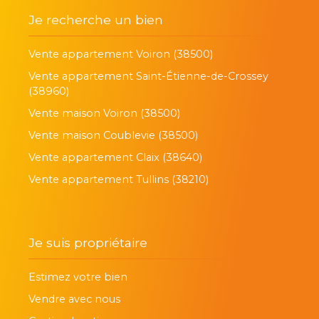
Je recherche un bien
Vente appartement Voiron (38500)
Vente appartement Saint-Étienne-de-Crossey
(38960)
Vente maison Voiron (38500)
Vente maison Coublevie (38500)
Vente appartement Claix (38640)
Vente appartement Tullins (38210)
Je suis propriétaire
Estimez votre bien
Vendre avec nous