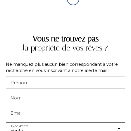
Vous ne trouvez pas
la propriété de vos rêves ?
Ne manquez plus aucun bien correspondant à votre
recherche en vous inscrivant à notre alerte mail !
Prénom
Nom
Email
Type d'offre
Vente