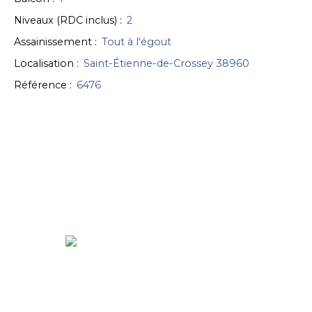
Niveaux (RDC inclus)
:
2
Assainissement
:
Tout à l'égout
Localisation
:
Saint-Étienne-de-Crossey 38960
Référence
:
6476