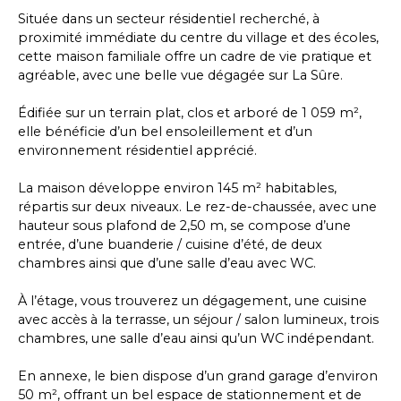
Située dans un secteur résidentiel recherché, à
proximité immédiate du centre du village et des écoles,
cette maison familiale offre un cadre de vie pratique et
agréable, avec une belle vue dégagée sur La Sûre.
Édifiée sur un terrain plat, clos et arboré de 1 059 m²,
elle bénéficie d’un bel ensoleillement et d’un
environnement résidentiel apprécié.
La maison développe environ 145 m² habitables,
répartis sur deux niveaux. Le rez-de-chaussée, avec une
hauteur sous plafond de 2,50 m, se compose d’une
entrée, d’une buanderie / cuisine d’été, de deux
chambres ainsi que d’une salle d’eau avec WC.
À l’étage, vous trouverez un dégagement, une cuisine
avec accès à la terrasse, un séjour / salon lumineux, trois
chambres, une salle d’eau ainsi qu’un WC indépendant.
En annexe, le bien dispose d’un grand garage d’environ
50 m², offrant un bel espace de stationnement et de