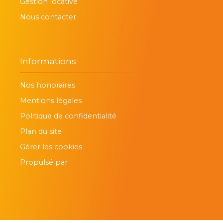
Gestion locative
Nous contacter
Informations
Nos honoraires
Mentions légales
Politique de confidentialité
Plan du site
Gérer les cookies
Propulsé par