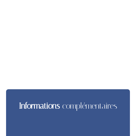
Informations
complémentaires