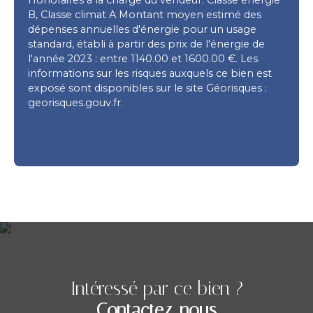
B, Classe climat A Montant moyen estimé des
dépenses annuelles d'énergie pour un usage
standard, établi à partir des prix de l'énergie de
l'année 2023 : entre 1140.00 et 1600.00 €. Les
informations sur les risques auxquels ce bien est
exposé sont disponibles sur le site Géorisques :
georisques.gouv.fr.
Intéressé par ce bien ?
Contactez-nous