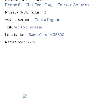
Piscine 8x4 Chauffée - Plage - Terrasse Amovible
Niveaux (RDC inclus)
:
2
Assainissement
:
Tout à l'égout
Toiture
:
Toit Terrasse
Localisation
:
Saint-Cassien 38500
Référence
:
6575