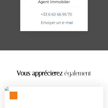
Agent Immobilier
+33 6 60 66 95 70
Envoyer un e-mail
Vous apprécierez
également