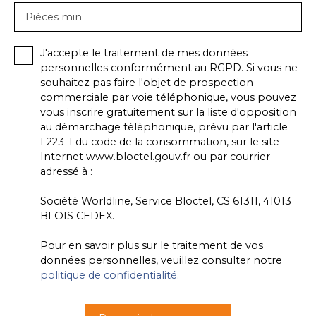
Pièces min
J'accepte le traitement de mes données
personnelles conformément au RGPD. Si vous ne
souhaitez pas faire l'objet de prospection
commerciale par voie téléphonique, vous pouvez
vous inscrire gratuitement sur la liste d'opposition
au démarchage téléphonique, prévu par l'article
L223-1 du code de la consommation, sur le site
Internet www.bloctel.gouv.fr ou par courrier
adressé à :
Société Worldline, Service Bloctel, CS 61311, 41013
BLOIS CEDEX.
Pour en savoir plus sur le traitement de vos
données personnelles, veuillez consulter notre
politique de confidentialité
.