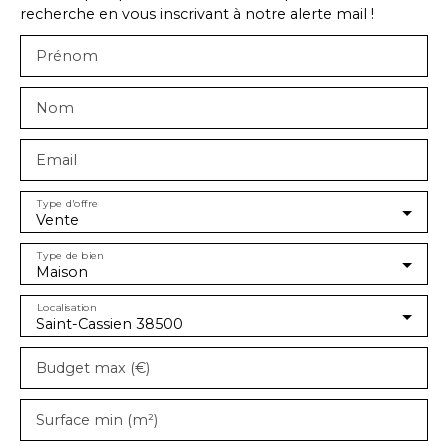
recherche en vous inscrivant à notre alerte mail !
Prénom
Nom
Email
Type d'offre
Vente
Type de bien
Maison
Localisation
Saint-Cassien 38500
Budget max (€)
Surface min (m²)