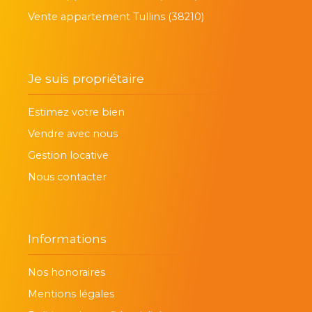
Vente appartement Tullins (38210)
Je suis propriétaire
Estimez votre bien
Vendre avec nous
Gestion locative
Nous contacter
Informations
Nos honoraires
Mentions légales