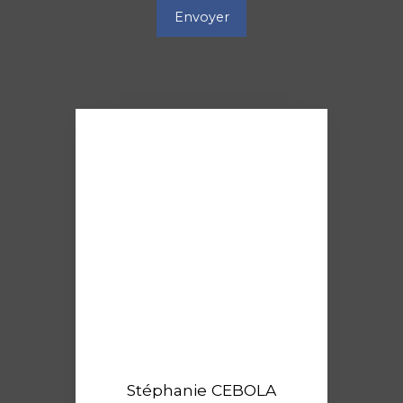
Envoyer
Stéphanie CEBOLA