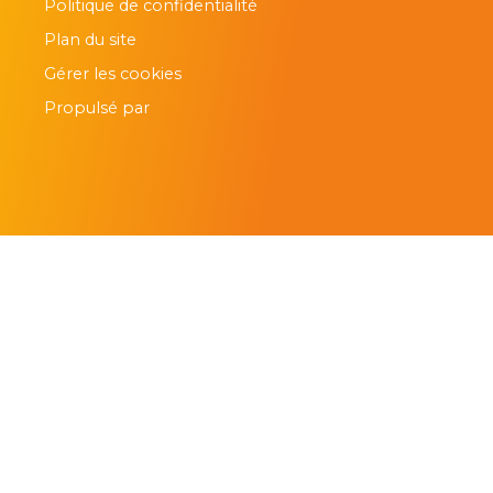
Politique de confidentialité
Plan du site
Gérer les cookies
Propulsé par