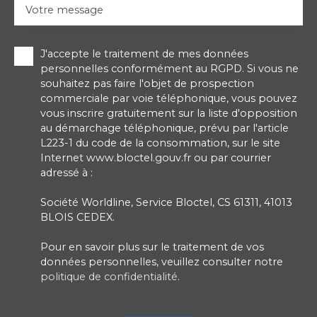
Votre message
J'accepte le traitement de mes données
personnelles conformément au RGPD. Si vous ne
souhaitez pas faire l'objet de prospection
commerciale par voie téléphonique, vous pouvez
vous inscrire gratuitement sur la liste d'opposition
au démarchage téléphonique, prévu par l'article
L223-1 du code de la consommation, sur le site
Internet www.bloctel.gouv.fr ou par courrier
adressé à :
Société Worldline, Service Bloctel, CS 61311, 41013
BLOIS CEDEX.
Pour en savoir plus sur le traitement de vos
données personnelles, veuillez consulter notre
politique de confidentialité
.