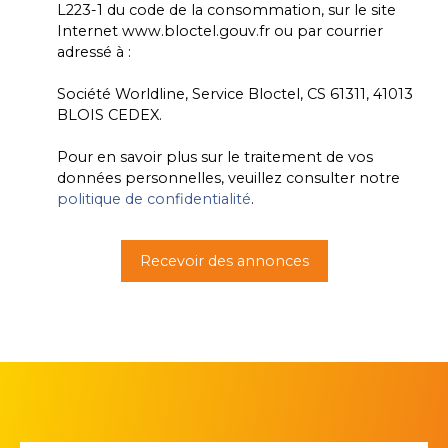
L223-1 du code de la consommation, sur le site
Internet www.bloctel.gouv.fr ou par courrier
adressé à :
Société Worldline, Service Bloctel, CS 61311, 41013
BLOIS CEDEX.
Pour en savoir plus sur le traitement de vos
données personnelles, veuillez consulter notre
politique de confidentialité
.
Recevoir des annonces