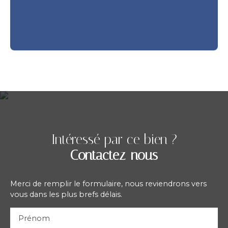
Intéressé par ce bien ?
Contactez-nous
Merci de remplir le formulaire, nous reviendrons vers
vous dans les plus brefs délais.
Prénom