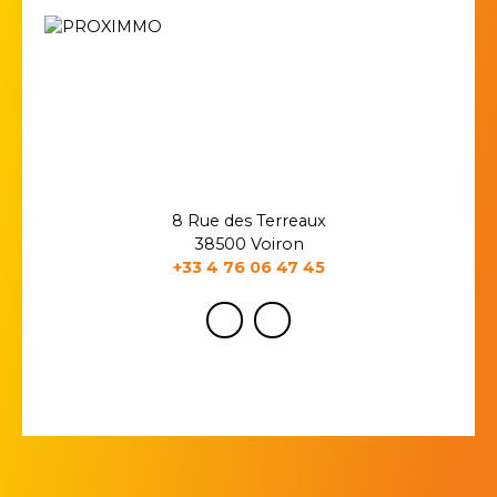
8 Rue des Terreaux
38500 Voiron
+33 4 76 06 47 45