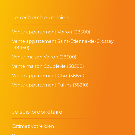
Je recherche un bien
Vente appartement Voiron (38500)
Vente appartement Saint-Étienne-de-Crossey
(38960)
Vente maison Voiron (38500)
Vente maison Coublevie (38500)
Vente appartement Claix (38640)
Vente appartement Tullins (38210)
Je suis propriétaire
Estimez votre bien