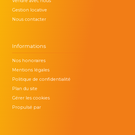
Vendre avec nous
Gestion locative
Nous contacter
Informations
Nos honoraires
Mentions légales
Politique de confidentialité
Plan du site
Gérer les cookies
Propulsé par