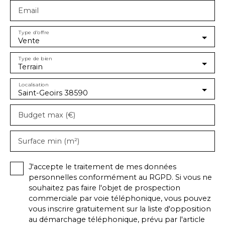
Email
Type d'offre
Vente
Type de bien
Terrain
Localisation
Saint-Geoirs 38590
Budget max (€)
Surface min (m²)
J'accepte le traitement de mes données
personnelles conformément au RGPD. Si vous ne
souhaitez pas faire l'objet de prospection
commerciale par voie téléphonique, vous pouvez
vous inscrire gratuitement sur la liste d'opposition
au démarchage téléphonique, prévu par l'article