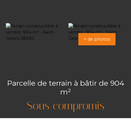
+ de photos
Parcelle de terrain à bâtir de 904
m²
Sous compromis