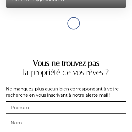
Vous ne trouvez pas
la propriété de vos rêves ?
Ne manquez plus aucun bien correspondant à votre
recherche en vous inscrivant à notre alerte mail !
Prénom
Nom