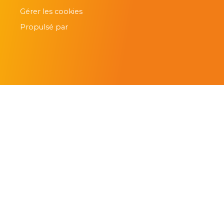
Gérer les cookies
Propulsé par