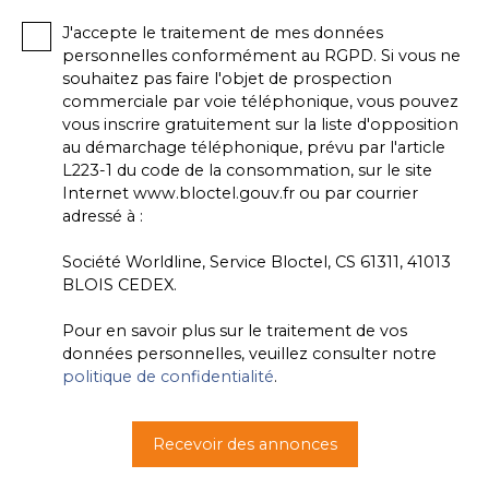
J'accepte le traitement de mes données
personnelles conformément au RGPD. Si vous ne
souhaitez pas faire l'objet de prospection
commerciale par voie téléphonique, vous pouvez
vous inscrire gratuitement sur la liste d'opposition
au démarchage téléphonique, prévu par l'article
L223-1 du code de la consommation, sur le site
Internet www.bloctel.gouv.fr ou par courrier
adressé à :
Société Worldline, Service Bloctel, CS 61311, 41013
BLOIS CEDEX.
Pour en savoir plus sur le traitement de vos
données personnelles, veuillez consulter notre
politique de confidentialité
.
Recevoir des annonces