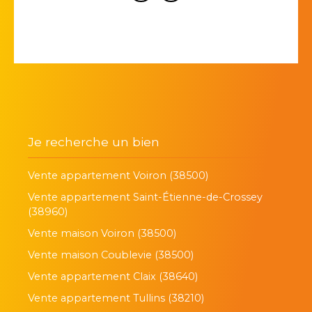
Je recherche un bien
Vente appartement Voiron (38500)
Vente appartement Saint-Étienne-de-Crossey
(38960)
Vente maison Voiron (38500)
Vente maison Coublevie (38500)
Vente appartement Claix (38640)
Vente appartement Tullins (38210)