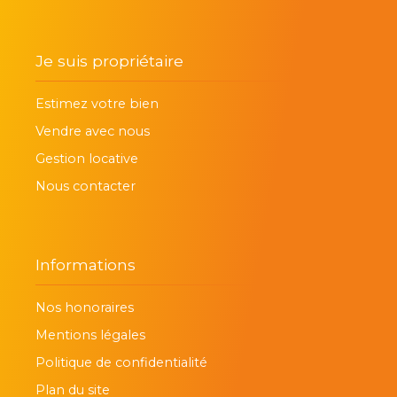
Je suis propriétaire
Estimez votre bien
Vendre avec nous
Gestion locative
Nous contacter
Informations
Nos honoraires
Mentions légales
Politique de confidentialité
Plan du site