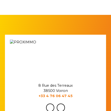
8 Rue des Terreaux
38500 Voiron
+33 4 76 06 47 45