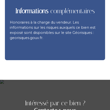
Informations
complémentaires
Honoraires à la charge du vendeur. Les
informations sur les risques auxquels ce bien est
exposé sont disponibles sur le site Géorisques :
georisques.gouv.fr.
Intéressé par ce bien ?