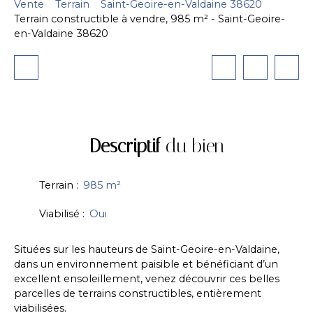
Vente
Terrain
Saint-Geoire-en-Valdaine 38620
Terrain constructible à vendre, 985 m² - Saint-Geoire-
en-Valdaine 38620
Descriptif
du bien
Terrain
:
985
m²
Viabilisé
:
Oui
Situées sur les hauteurs de Saint-Geoire-en-Valdaine,
dans un environnement paisible et bénéficiant d’un
excellent ensoleillement, venez découvrir ces belles
parcelles de terrains constructibles, entièrement
viabilisées.