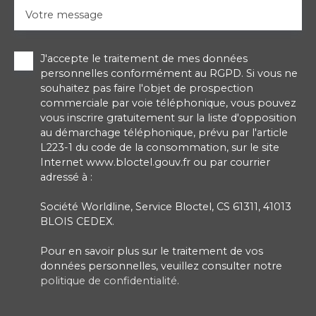
Votre message
J'accepte le traitement de mes données
personnelles conformément au RGPD. Si vous ne
souhaitez pas faire l'objet de prospection
commerciale par voie téléphonique, vous pouvez
vous inscrire gratuitement sur la liste d'opposition
au démarchage téléphonique, prévu par l'article
L223-1 du code de la consommation, sur le site
Internet www.bloctel.gouv.fr ou par courrier
adressé à :
Société Worldline, Service Bloctel, CS 61311, 41013
BLOIS CEDEX.
Pour en savoir plus sur le traitement de vos
données personnelles, veuillez consulter notre
politique de confidentialité
.