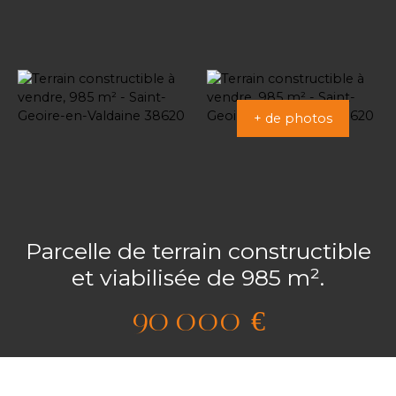
+ de photos
Parcelle de terrain constructible
et viabilisée de 985 m².
90 000
€