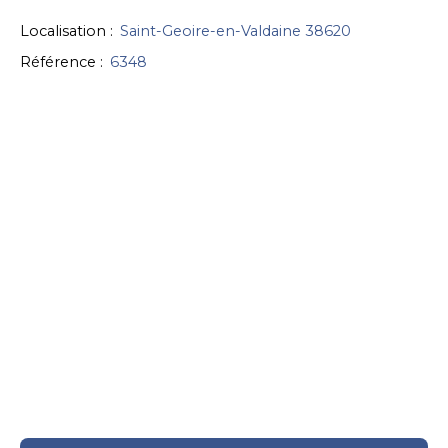
Localisation
:
Saint-Geoire-en-Valdaine 38620
Référence
:
6348